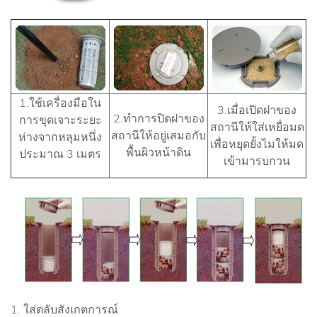
1.ใช้เครื่องมือใน
3.เมื่อเปิดฝาของ
2.ทำการปิดฝาของ
การขุดเจาะระยะ
สถานีให้ใส่เหยื่อมด
สถานีให้อยู่เสมอกับ
ห่างจากหลุมหนึ่ง
เพื่อหยุดยั้งไมให้มด
พื้นผิวหน้าดิน
ประมาณ 3 เมตร
เข้ามารบกวน
1. ใส่ตลับสังเกตการณ์