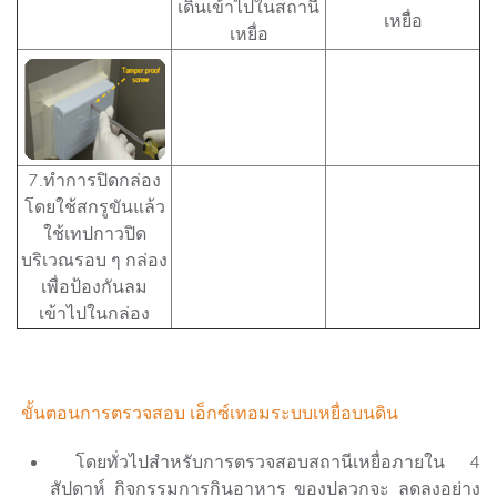
เดินเข้าไปในสถานี
เหยื่อ
เหยื่อ
7.ทำการปิดกล่อง
โดยใช้สกรูขันแล้ว
ใช้เทปกาวปิด
บริเวณรอบ ๆ กล่อง
เพื่อป้องกันลม
เข้าไปในกล่อง
ขั้นตอนการตรวจสอบ เอ็กซ์เทอมระบบเหยื่อบนดิน
โดยทั่วไปสำหรับการตรวจสอบสถานีเหยื่อภายใน 4
สัปดาห์ กิจกรรมการกินอาหาร ของปลวกจะ ลดลงอย่าง