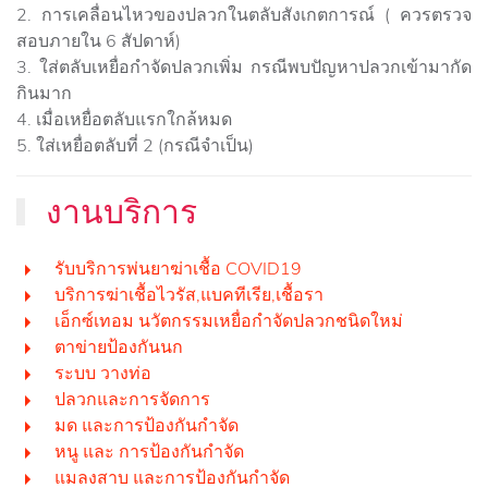
2. การเคลื่อนไหวของปลวกในตลับสังเกตการณ์ ( ควรตรวจ
สอบภายใน 6 สัปดาห์)
3. ใส่ตลับเหยื่อกำจัดปลวกเพิ่ม กรณีพบปัญหาปลวกเข้ามากัด
กินมาก
4. เมื่อเหยื่อตลับแรกใกล้หมด
5. ใส่เหยื่อตลับที่ 2 (กรณีจำเป็น)
งานบริการ
รับบริการพ่นยาฆ่าเชื้อ COVID19
บริการฆ่าเชื้อไวรัส,แบคทีเรีย,เชื้อรา
เอ็กซ์เทอม นวัตกรรมเหยื่อกำจัดปลวกชนิดใหม่
ตาข่ายป้องกันนก
ระบบ วางท่อ
ปลวกและการจัดการ
มด และการป้องกันกำจัด
หนู และ การป้องกันกำจัด
แมลงสาบ และการป้องกันกำจัด