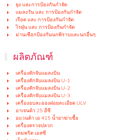
ยุง และการป้องกันกำจัด
แมลงวัน และ การป้องกันกำจัด
เรือด และ การป้องกันกำจัด
ไรฝุ่น และ การป้องกันกำจัด
ม่านเชือกป้องกันนกพิราบและนกอื่นๆ
ผลิตภัณฑ์
เครื่องดักจับแมลงบิน
เครื่องดักจับแมลงบิน U-1
เครื่องดักจับแมลงบิน U-2
เครื่องดักจับแมลงบิน U-3
เครื่องอบละอองฝอยละเอียด ULV
อาเจนด้า 25 อีซี
อแวนต้า เอ 415 น้ำยาฆ่าเชื้อ
เครื่องตรวจปลวก
เทมพริด เอสซี