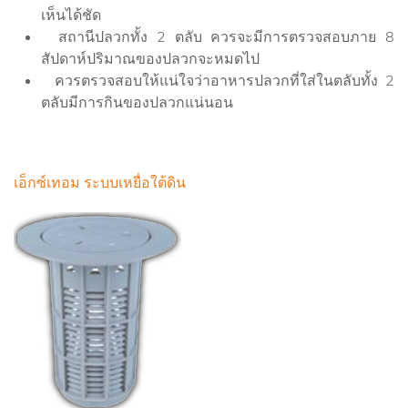
เห็นได้ชัด
สถานีปลวกทั้ง 2 ตลับ ควรจะมีการตรวจสอบภาย 8
สัปดาห์ปริมาณของปลวกจะหมดไป
ควรตรวจสอบให้แน่ใจว่าอาหารปลวกที่ใส่ในตลับทั้ง 2
ตลับมีการกินของปลวกแน่นอน
เอ็กซ์เทอม ระบบเหยื่อใต้ดิน