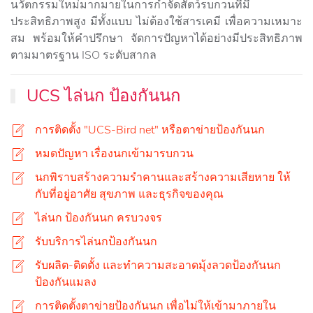
นวัตกรรมใหม่มากมายในการกำจัดสัตว์รบกวนที่มี
ประสิทธิภาพสูง มีทั้งแบบ ไม่ต้องใช้สารเคมี
เพื่อความเหมาะ
สม พร้อมให้คำปรึกษา จัดการปัญหาได้อย่างมีประสิทธิภาพ
ตามมาตรฐาน ISO ระดับสากล
UCS ไล่นก ป้องกันนก
การติดตั้ง "UCS-Bird net" หรือตาข่ายป้องกันนก
หมดปัญหา เรื่องนกเข้ามารบกวน
นกพิราบสร้างความรำคานและสร้างความเสียหาย ให้
กับที่อยู่อาศัย สุขภาพ และธุรกิจของคุณ
ไล่นก ป้องกันนก ครบวงจร
รับบริการไล่นกป้องกันนก
รับผลิต-ติดตั้ง และทำความสะอาดมุ้งลวดป้องกันนก
ป้องกันแมลง
การติดตั้งตาข่ายป้องกันนก เพื่อไม่ให้เข้ามาภายใน