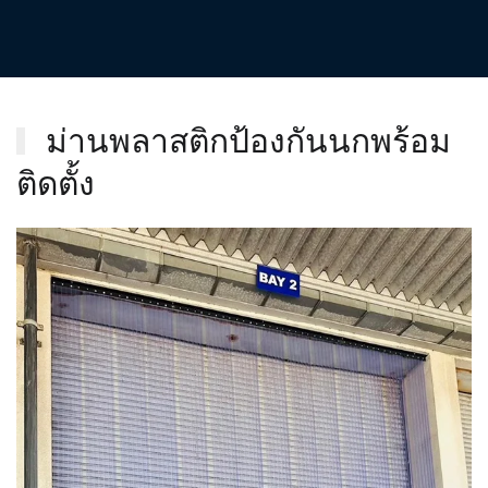
ม่านพลาสติกป้องกันนกพร้อม
ติดตั้ง