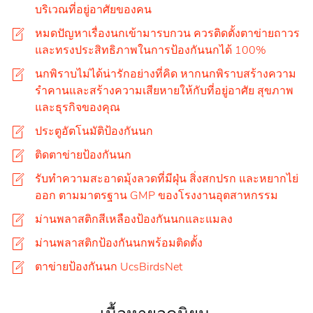
บริเวณที่อยู่อาศัยของคน
หมดปัญหาเรื่องนกเข้ามารบกวน ควรติดตั้งตาข่ายถาวร
และทรงประสิทธิภาพในการป้องกันนกได้ 100%
นกพิราบไม่ได้น่ารักอย่างที่คิด หากนกพิราบสร้างความ
รำคานและสร้างความเสียหายให้กับที่อยู่อาศัย สุขภาพ
และธุรกิจของคุณ
ประตูอัตโนมัติป้องกันนก
ติดตาข่ายป้องกันนก
รับทำความสะอาดมุ้งลวดที่มีฝุ่น สิ่งสกปรก และหยากไย่
ออก ตามมาตรฐาน GMP ของโรงงานอุตสาหกรรม
ม่านพลาสติกสีเหลืองป้องกันนกและแมลง
ม่านพลาสติกป้องกันนกพร้อมติดตั้ง
ตาข่ายป้องกันนก UcsBirdsNet