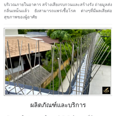
บริเวณภายในอาคาร สร้างเสียงรบกวนและสร้างรัง ถ่ายมูลส่ง
กลิ่นเหม็นแล้ว ยังสามารถแพร่เชื้อโรค ต่างๆที่มีผลเสียต่อ
สุขภาพของผู้อาศัย
ผลิตภัณฑ์และบริการ