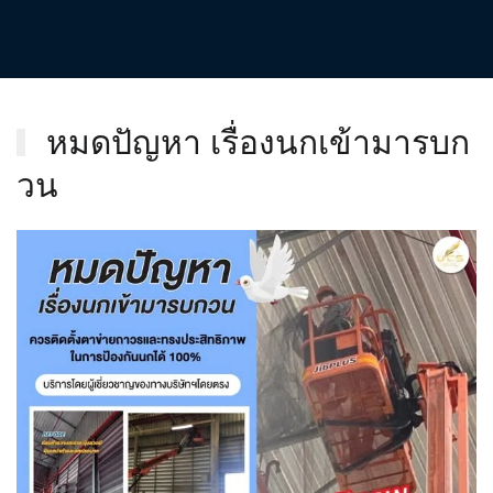
หมดปัญหา เรื่องนกเข้ามารบก
วน