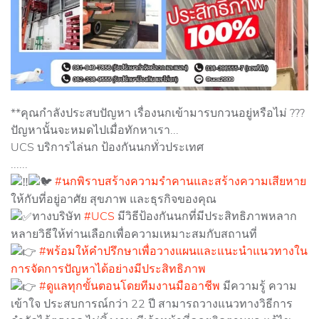
**คุณกำลังประสบปัญหา เรื่องนกเข้ามารบกวนอยู่หรือไม่ ???
ปัญหานั้นจะหมดไปเมื่อทักหาเรา...
UCS บริการไล่นก ป้องกันนกทั่วประเทศ
......
#นกพิราบสร้างความรำคานและสร้างความเสียหาย
ให้กับที่อยู่อาศัย สุขภาพ และธุรกิจของคุณ
ทางบริษัท
#UCS
มีวิธีป้องกันนกที่มีประสิทธิภาพหลาก
หลายวิธีให้ท่านเลือกเพื่อความเหมาะสมกับสถานที่
#พร้อมให้คำปรึกษาเพื่อวางแผนและแนะนำแนวทางใน
การจัดการปัญหาได้อย่างมีประสิทธิภาพ
#ดูแลทุกขั้นตอนโดยทีมงานมืออาชีพ
มีความรู้ ความ
เข้าใจ ประสบการณ์กว่า 22 ปี สามารถวางแนวทางวิธีการ