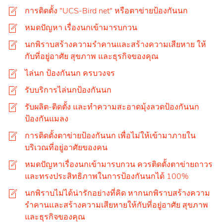
การติดตั้ง "UCS-Bird net" หรือตาข่ายป้องกันนก
หมดปัญหา เรื่องนกเข้ามารบกวน
นกพิราบสร้างความรำคานและสร้างความเสียหาย ให้
กับที่อยู่อาศัย สุขภาพ และธุรกิจของคุณ
ไล่นก ป้องกันนก ครบวงจร
รับบริการไล่นกป้องกันนก
รับผลิต-ติดตั้ง และทำความสะอาดมุ้งลวดป้องกันนก
ป้องกันแมลง
การติดตั้งตาข่ายป้องกันนก เพื่อไม่ให้เข้ามาภายใน
บริเวณที่อยู่อาศัยของคน
หมดปัญหาเรื่องนกเข้ามารบกวน ควรติดตั้งตาข่ายถาวร
และทรงประสิทธิภาพในการป้องกันนกได้ 100%
นกพิราบไม่ได้น่ารักอย่างที่คิด หากนกพิราบสร้างความ
รำคานและสร้างความเสียหายให้กับที่อยู่อาศัย สุขภาพ
และธุรกิจของคุณ