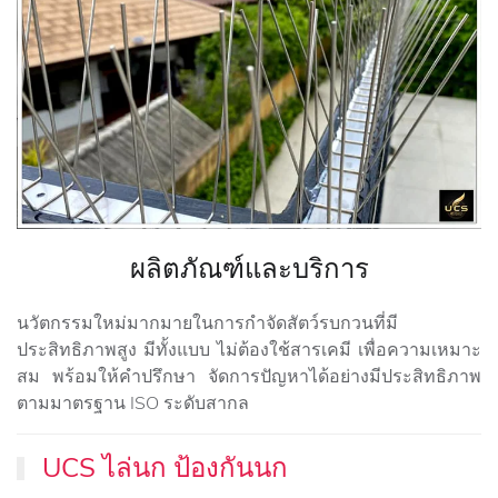
ผลิตภัณฑ์และบริการ
นวัตกรรมใหม่มากมายในการกำจัดสัตว์รบกวนที่มี
ประสิทธิภาพสูง มีทั้งแบบ ไม่ต้องใช้สารเคมี
เพื่อความเหมาะ
สม พร้อมให้คำปรึกษา จัดการปัญหาได้อย่างมีประสิทธิภาพ
ตามมาตรฐาน ISO ระดับสากล
UCS ไล่นก ป้องกันนก